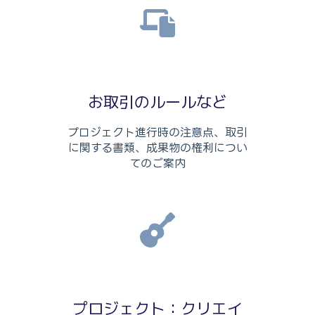
お取引のルールなど
プロジェクト進行時の注意点、取引
に関する書類、成果物の権利につい
てのご案内
プロジェクト：クリエイ