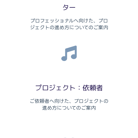
ター
プロフェッショナルへ向けた、プロ
ジェクトの進め方についてのご案内
プロジェクト：依頼者
ご依頼者へ向けた、プロジェクトの
進め方についてのご案内