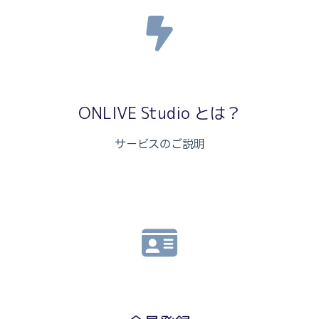
ONLIVE Studio とは？
サービスのご説明