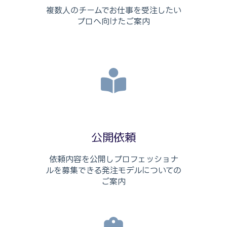
複数人のチームでお仕事を受注したい
プロへ向けたご案内
公開依頼
依頼内容を公開しプロフェッショナ
ルを募集できる発注モデルについての
ご案内