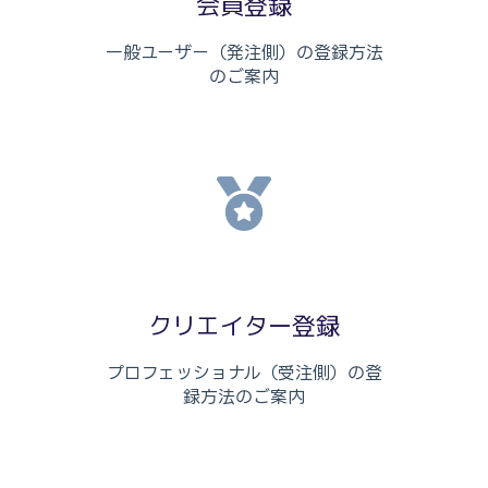
会員登録
一般ユーザー（発注側）の登録方法
のご案内
クリエイター登録
プロフェッショナル（受注側）の登
録方法のご案内