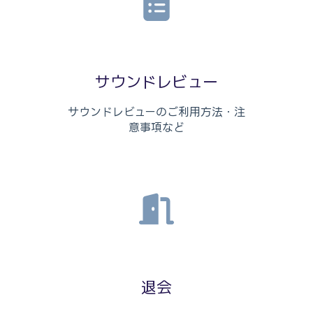
サウンドレビュー
サウンドレビューのご利用方法・注
意事項など
退会