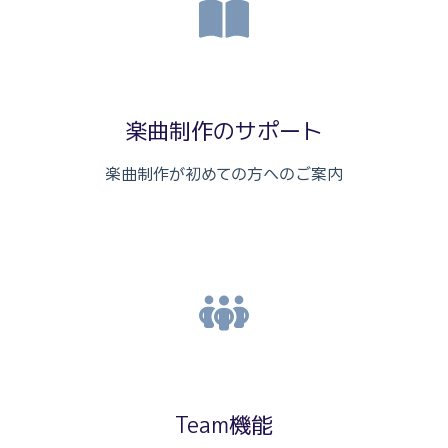
楽曲制作のサポート
楽曲制作が初めての方へのご案内
Team機能